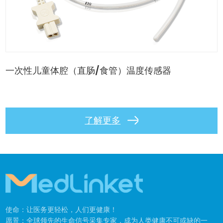
一次性儿童体腔（直肠/食管）温度传感器
了解更多
使命：让医务更轻松，人们更健康！
愿景：全球领先的生命信号采集专家，成为人类健康不可或缺的一