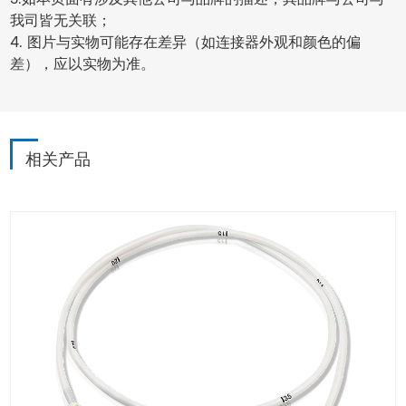
我司皆无关联；
4. 图片与实物可能存在差异（如连接器外观和颜色的偏
差），应以实物为准。
相关产品