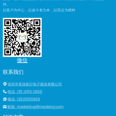
环。
以客户为中心，以奋斗者为本，以亮点为榜样
微信
联系我们
深圳市美连医疗电子股份有限公司
电话: 135 1055 0856
微信: 13510550856
邮箱: marketing@medxing.com