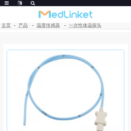
主页
产品
温度传感器
一次性体温探头