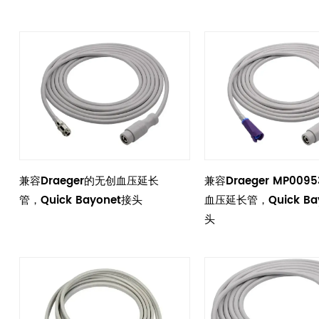
兼容Draeger的无创血压延长
兼容Draeger MP009
管，Quick Bayonet接头
血压延长管，Quick Ba
头