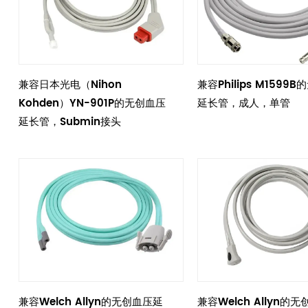
兼容日本光电（Nihon
兼容Philips M1599
Kohden）YN-901P的无创血压
延长管，成人，单管
延长管，Submin接头
兼容Welch Allyn的无创血压延
兼容Welch Allyn的