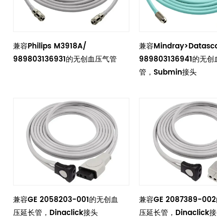
兼容Philips M3918A/
兼容Mindray>Datasc
989803136931的无创血压气管
989803136941的无
管，Submin接头
兼容GE 2058203-001的无创血
兼容GE 2087389-0
压延长管，Dinaclick接头
压延长管，Dinaclick