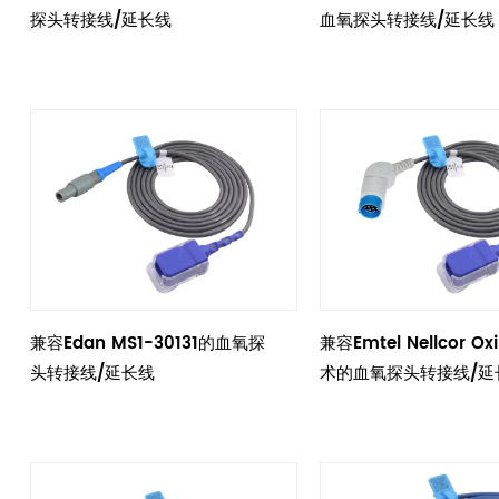
探头转接线/延长线
血氧探头转接线/延长线
兼容Edan MS1-30131的血氧探
兼容Emtel Nellcor Ox
头转接线/延长线
术的血氧探头转接线/延