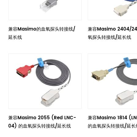
兼容Masimo的血氧探头转接线/
兼容Masimo 2404/2
延长线
氧探头转接线/延长线
兼容Masimo 2055 (Red LNC-
兼容Masimo 1814 (LN
04) 的血氧探头转接线/延长线
的血氧探头转接线/延长