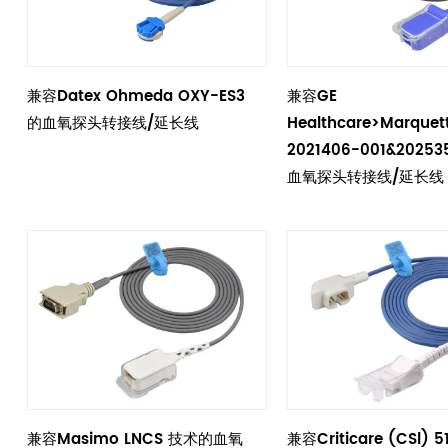
兼容Datex Ohmeda OXY-ES3
兼容GE
的血氧探头转接线/延长线
Healthcare>Marquet
2021406-001&2025
血氧探头转接线/延长线
兼容Masimo LNCS 技术的血氧
兼容Criticare (CSl) 