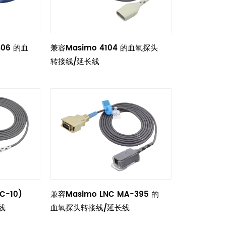
406 的血
兼容Masimo 4104 的血氧探头
转接线/延长线
C-10)
兼容Masimo LNC MA-395 的
线
血氧探头转接线/延长线