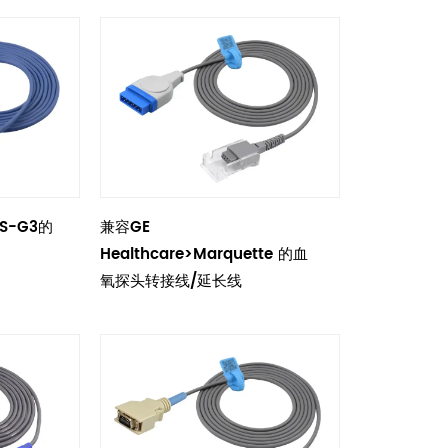
TS-G3的
兼容GE
Healthcare>Marquette 的血
氧探头转接线/延长线