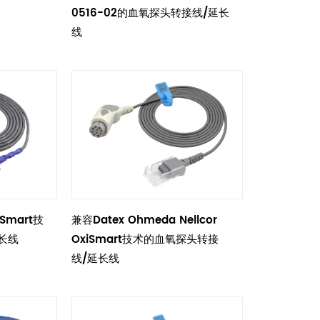
0516-02的血氧探头转接线/延长
线
iSmart技
兼容Datex Ohmeda Nellcor
长线
OxiSmart技术的血氧探头转接
线/延长线