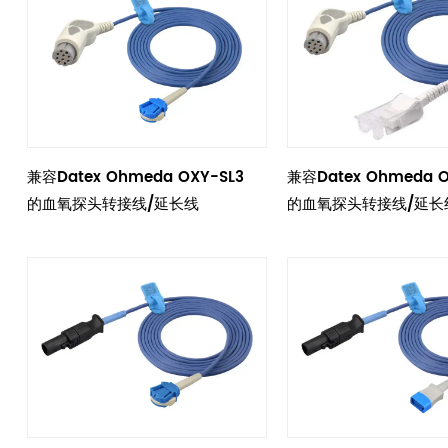
兼容Datex Ohmeda OXY-SL3
兼容Datex Ohmeda 
的血氧探头转接线/延长线
的血氧探头转接线/延长