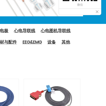
微信
电极
心电导联线
心电图机导联线
材与配件
EEG&EMG
设备
其他