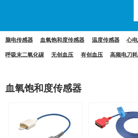
脑电传感器
血氧饱和度传感器
温度传感器
心电
呼吸末二氧化碳
无创血压
有创血压
高频电刀耗
血氧饱和度传感器