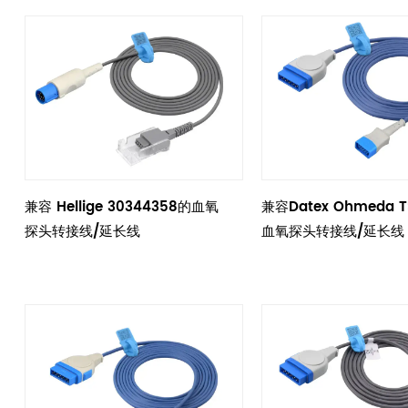
兼容 Hellige 30344358的血氧
兼容Datex Ohmeda 
探头转接线/延长线
血氧探头转接线/延长线