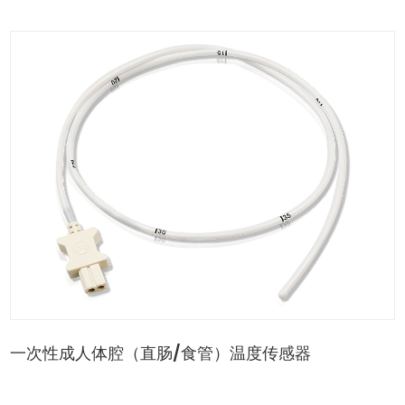
一次性成人体腔（直肠/食管）温度传感器