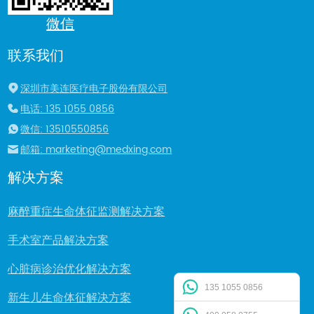
微信
联系我们
深圳市美连医疗电子股份有限公司
电话: 135 1055 0856
微信: 13510550856
邮箱: marketing@medxing.com
解决方案
麻醉重症生命体征监测解决方案
手术室产品解决方案
心脏病诊治优化解决方案
135 1055 0856
新生儿生命体征解决方案