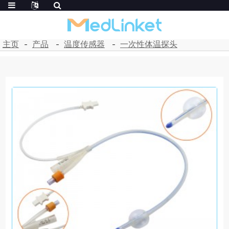
主页
产品
温度传感器
一次性体温探头