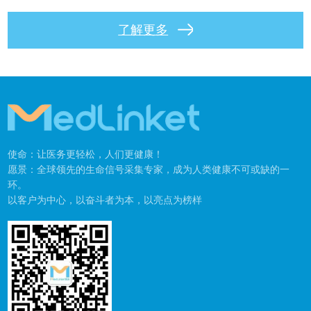
了解更多
使命：让医务更轻松，人们更健康！
愿景：全球领先的生命信号采集专家，成为人类健康不可或缺的一
环。
以客户为中心，以奋斗者为本，以亮点为榜样