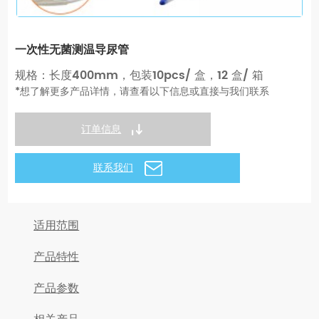
一次性无菌测温导尿管
规格：长度400mm，包装10pcs/ 盒，12 盒/ 箱
*想了解更多产品详情，请查看以下信息或直接与我们联系
订单信息
联系我们
适用范围
产品特性
产品参数