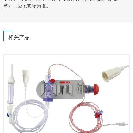
差），应以实物为准。
相关产品