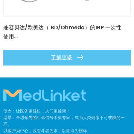
兼容贝达/欧美达（ BD/Ohmeda）的IBP 一次性
使用...
了解更多
使命：让医务更轻松，人们更健康！
愿景：全球领先的生命信号采集专家，成为人类健康不可或缺的一
环。
以客户为中心，以奋斗者为本，以亮点为榜样