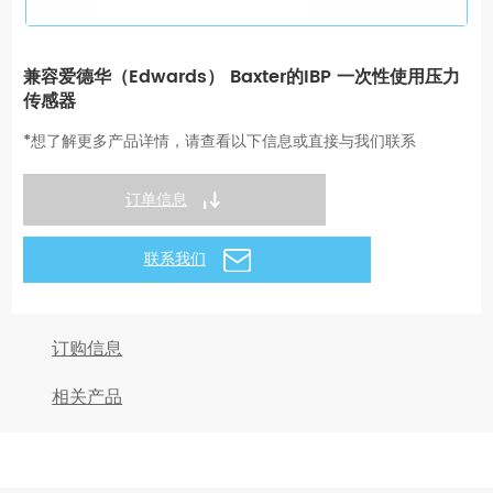
兼容爱德华（Edwards） Baxter的IBP 一次性使用压力
传感器
*想了解更多产品详情，请查看以下信息或直接与我们联系
订单信息
联系我们
订购信息
相关产品