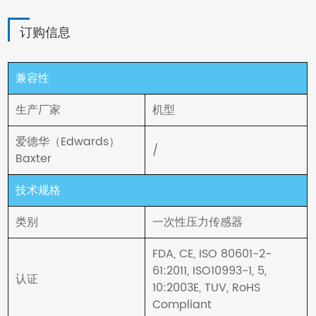
订购信息
兼容性
生产厂家
机型
爱德华（Edwards）
/
Baxter
技术规格
类别
一次性压力传感器
FDA, CE, ISO 80601-2-
61:2011, ISO10993-1, 5,
认证
10:2003E, TUV, RoHS
Compliant