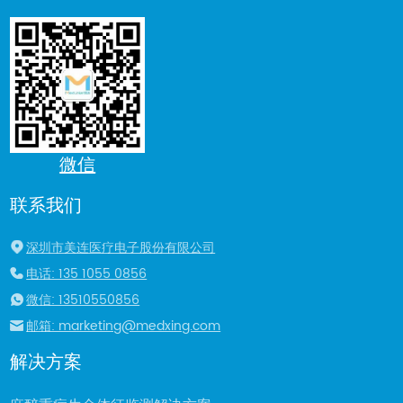
微信
联系我们
深圳市美连医疗电子股份有限公司
电话: 135 1055 0856
微信: 13510550856
邮箱: marketing@medxing.com
解决方案