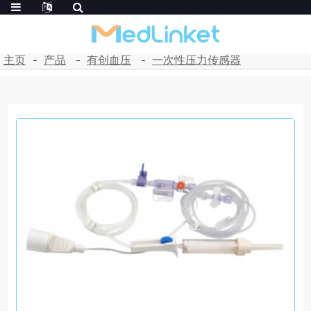
主页
产品
有创血压
一次性压力传感器