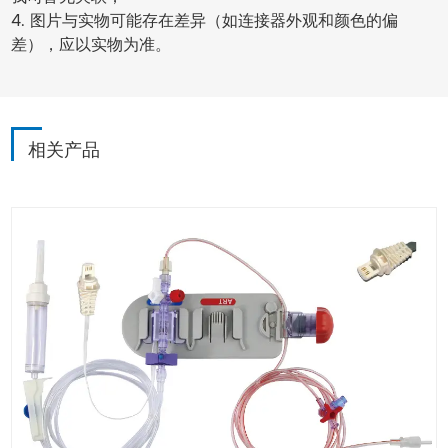
4. 图片与实物可能存在差异（如连接器外观和颜色的偏
差），应以实物为准。
相关产品