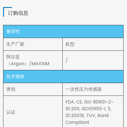
订购信息
兼容性
生产厂家
机型
阿尔贡
/
（Argon）/MAXXIM
技术规格
类别
一次性压力传感器
FDA, CE, ISO 80601-2-
61:2011, ISO10993-1, 5,
认证
10:2003E, TUV, RoHS
Compliant