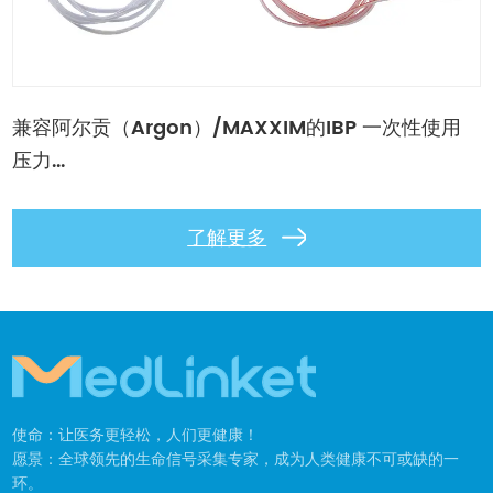
兼容阿尔贡（Argon）/MAXXIM的IBP 一次性使用
压力...
了解更多
使命：让医务更轻松，人们更健康！
愿景：全球领先的生命信号采集专家，成为人类健康不可或缺的一
环。