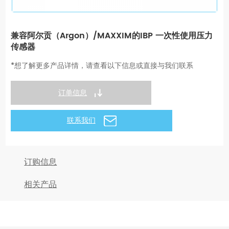
兼容阿尔贡（Argon）/MAXXIM的IBP 一次性使用压力
传感器
*想了解更多产品详情，请查看以下信息或直接与我们联系
订单信息
联系我们
订购信息
相关产品