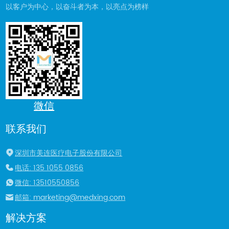
以客户为中心，以奋斗者为本，以亮点为榜样
微信
联系我们
深圳市美连医疗电子股份有限公司
电话: 135 1055 0856
微信: 13510550856
邮箱: marketing@medxing.com
解决方案