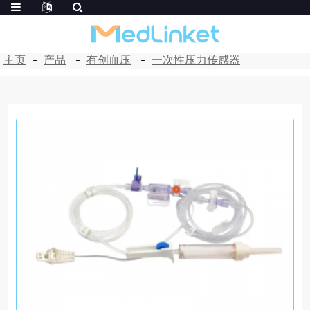
主页
产品
有创血压
一次性压力传感器