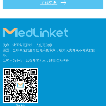
了解更多
使命：让医务更轻松，人们更健康！
愿景：全球领先的生命信号采集专家，成为人类健康不可或缺的一
环。
以客户为中心，以奋斗者为本，以亮点为榜样