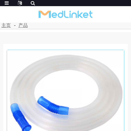
主页
产品