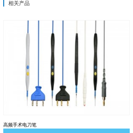
相关产品
高频手术电刀笔