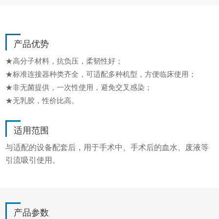
产品优势
★高分子材料，抗负压，柔韧性好；
★标准连接器种类齐全，可适配多种机型，方便临床使用；
★非无菌提供，一次性使用，避免交叉感染；
★无乳胶，性价比高。
适用范围
与适配的设备配套后，用于手术中、手术后的血水、废液等
引流吸引使用。
产品参数