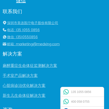
微信
联系我们
深圳市美连医疗电子股份有限公司
电话: 135 1055 0856
微信: 13510550856
邮箱: marketing@medxing.com
解决方案
麻醉重症生命体征监测解决方案
手术室产品解决方案
心脏病诊治优化解决方案
135 1055 0856
新生儿生命体征解决方案
400 058 0755