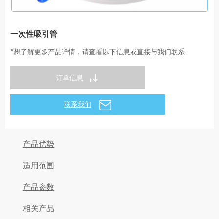
一次性吸引管
*想了解更多产品详情，请查看以下信息或直接与我们联系
订单信息
联系我们
产品优势
适用范围
产品参数
相关产品