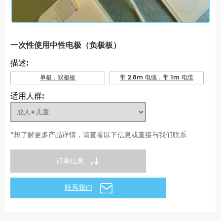
一次性使用中性电极（负极板）
描述:
单极，双极板
带 2.8m 电缆，带 1m 电缆
适用人群:
*想了解更多产品详情，请查看以下信息或直接与我们联系
订单信息
联系我们