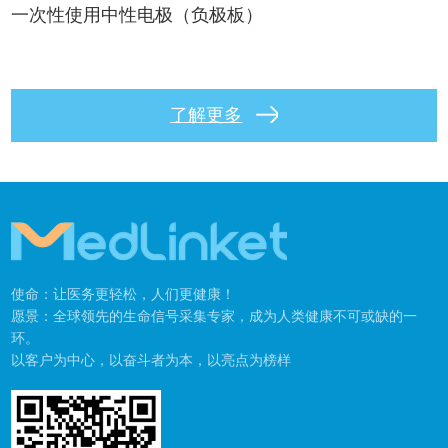
一次性使用中性电极（负极板）
了解更多
使命：让医务更轻松，人们更健康！
愿景：全球领先的生命信号采集专家，成为人类健康不可或缺的一
环。
以客户为中心，以奋斗者为本，以亮点为榜样