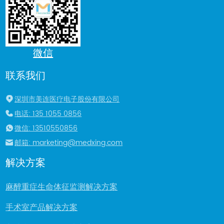
微信
联系我们
深圳市美连医疗电子股份有限公司
电话: 135 1055 0856
微信: 13510550856
邮箱: marketing@medxing.com
解决方案
麻醉重症生命体征监测解决方案
手术室产品解决方案