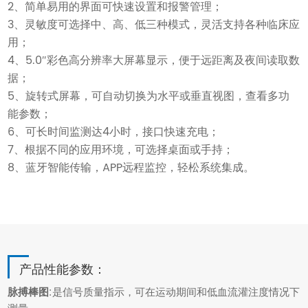
2、简单易用的界面可快速设置和报警管理；
3、灵敏度可选择中、高、低三种模式，灵活支持各种临床应
用；
4、5.0″彩色高分辨率大屏幕显示，便于远距离及夜间读取数
据；
5、旋转式屏幕，可自动切换为水平或垂直视图，查看多功
能参数；
6、可长时间监测达4小时，接口快速充电；
7、根据不同的应用环境，可选择桌面或手持；
8、蓝牙智能传输，APP远程监控，轻松系统集成。
产品性能参数：
脉搏棒图
:是信号质量指示，可在运动期间和低血流灌注度情况下