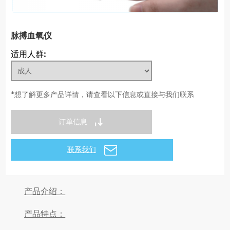
脉搏血氧仪
适用人群:
*想了解更多产品详情，请查看以下信息或直接与我们联系
订单信息
联系我们
产品介绍：
产品特点：