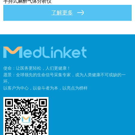
手持式麻醉气体分析仪
了解更多
使命：让医务更轻松，人们更健康！
愿景：全球领先的生命信号采集专家，成为人类健康不可或缺的一
环。
以客户为中心，以奋斗者为本，以亮点为榜样