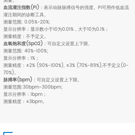
测量。
血流灌注指数(PI)
：表示动脉脉搏信号的强度。PI可用作低血流
灌注期间的诊断工具。
测量范围: 0.05%-20%;
显示分辨率：显示数小于10为0.01%，大于10为0.1%；
测量精度：不予定义。
血氧饱和度(SpO2)
：可自定义设置上下限。
测量范围: 40%-100%;
显示分辨率：1%；
测量精度：±2% (90%-100%), ±3% (70%-89%),不予定义(0-
70%)。
脉搏率(bpm)
：可自定义设置上下限。
测量范围:30bpm-300bpm;
显示分辨率：1bpm；
测量精度：±3bpm。