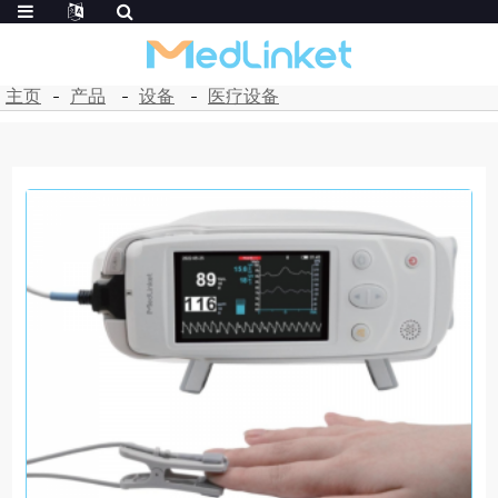
主页
产品
设备
医疗设备