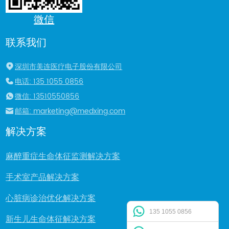
微信
联系我们
深圳市美连医疗电子股份有限公司
电话: 135 1055 0856
微信: 13510550856
邮箱: marketing@medxing.com
解决方案
麻醉重症生命体征监测解决方案
手术室产品解决方案
心脏病诊治优化解决方案
135 1055 0856
新生儿生命体征解决方案