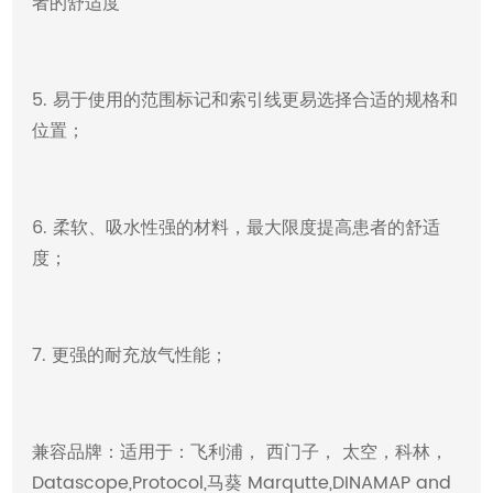
者的舒适度
5. 易于使用的范围标记和索引线更易选择合适的规格和
位置；
6. 柔软、吸水性强的材料，最大限度提高患者的舒适
度；
7. 更强的耐充放气性能；
兼容品牌：适用于：飞利浦， 西门子， 太空，科林，
Datascope,Protocol,马葵 Marqutte,DINAMAP and