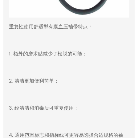
重复性使用舒适型有囊血压袖带特点：
1. 额外的磨术贴减少了松脱的可能；
2. 清洁更加便利简单；
3. 经清洁和消毒后可重复使用；
4. 通用范围标志和指标线可更容易选择合适规格的袖