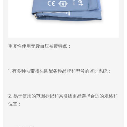
重复性使用无囊血压袖带特点：
1. 有多种袖带接头匹配各种品牌和型号的监护系统；
2. 易于使用的范围标记和索引线更易选择合适的规格和
位置；