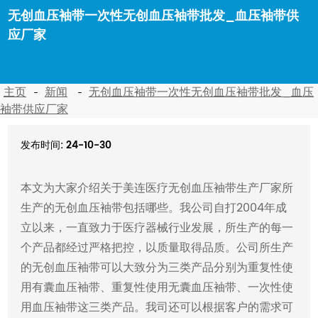
无创血压袖带一次性无创血压袖带批发_血压袖带供
应厂家
主页
新闻
无创血压袖带一次性无创血压袖带批发_血压
袖带供应厂家
发布时间: 24-10-30
本文为大家介绍关于美连医疗无创血压袖带生产厂家所
生产的无创血压袖带包括哪些。我公司自打2004年成
立以来，一直致力于医疗器械行业发展，所生产的每一
个产品都经过严格把控，以质量取得品质。公司所生产
的无创血压袖带可以大致分为三类产品分别为重复性使
用有囊血压袖带、重复性使用无囊血压袖带、一次性使
用血压袖带这三类产品。我司还可以根据客户的需求可