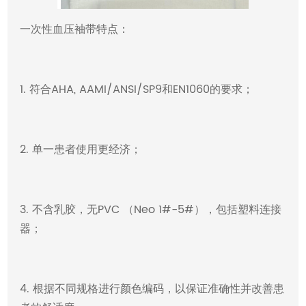
一次性血压袖带特点：
1. 符合AHA, AAMI/ANSI/SP9和EN1060的要求；
2. 单一患者使用更经济；
3. 不含乳胶，无PVC （Neo 1#-5#），包括塑料连接
器；
4. 根据不同规格进行颜色编码，以保证准确性并改善患