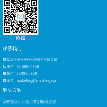
微信
联系我们
深圳市美连医疗电子股份有限公司
电话: 135 1055 0856
微信: 13510550856
邮箱: marketing@medxing.com
解决方案
麻醉重症生命体征监测解决方案