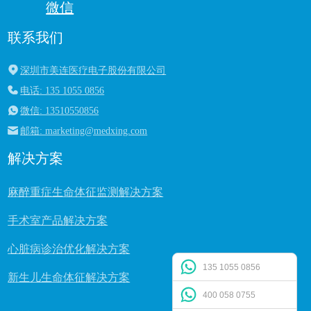
微信
联系我们
深圳市美连医疗电子股份有限公司
电话: 135 1055 0856
微信: 13510550856
邮箱: marketing@medxing.com
解决方案
麻醉重症生命体征监测解决方案
手术室产品解决方案
心脏病诊治优化解决方案
135 1055 0856
新生儿生命体征解决方案
400 058 0755