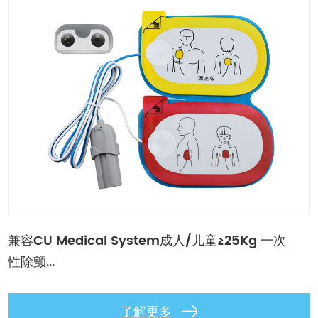
兼容CU Medical System成人/儿童≥25Kg 一次
性除颤...
了解更多