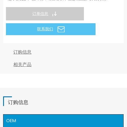
订单信息
联系我们
订购信息
相关产品
订购信息
OEM