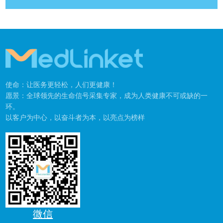
使命：让医务更轻松，人们更健康！
愿景：全球领先的生命信号采集专家，成为人类健康不可或缺的一
环。
以客户为中心，以奋斗者为本，以亮点为榜样
微信