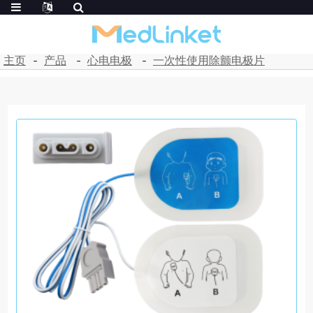
主页
产品
心电电极
一次性使用除颤电极片