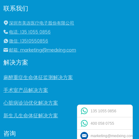
联系我们
深圳市美连医疗电子股份有限公司
电话: 135 1055 0856
微信: 13510550856
邮箱: marketing@medxing.com
解决方案
麻醉重症生命体征监测解决方案
手术室产品解决方案
心脏病诊治优化解决方案
135 1055 0856
新生儿生命体征解决方案
400 058 0755
咨询
marketing@medxing.com