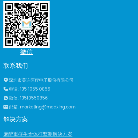
微信
联系我们
深圳市美连医疗电子股份有限公司
电话: 135 1055 0856
微信: 13510550856
邮箱: marketing@medxing.com
解决方案
麻醉重症生命体征监测解决方案