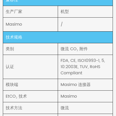
兼容性
生产厂家
机型
Masimo
/
技术规格
类别
微流 CO₂ 附件
FDA, CE, ISO10993-1, 5,
认证
10:2003E, TUV, RoHS
Compliant
模块端
Masimo 连接器
EtCO₂ 技术
Masimo
技术方法
微流