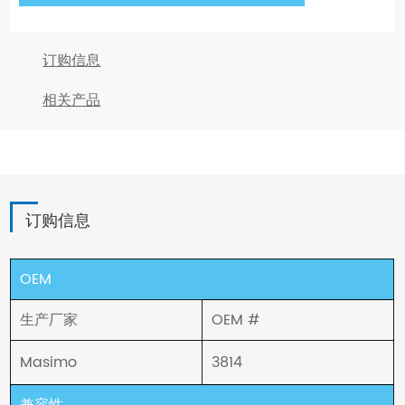
订购信息
相关产品
订购信息
OEM
生产厂家
OEM #
Masimo
3814