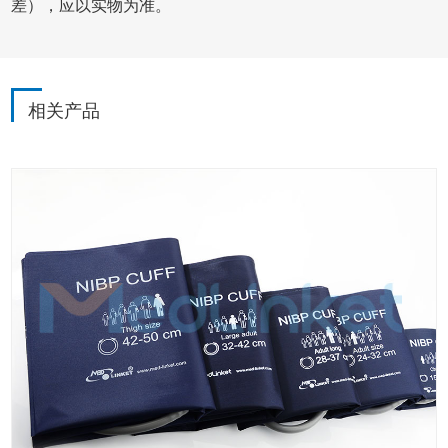
差），应以实物为准。
相关产品