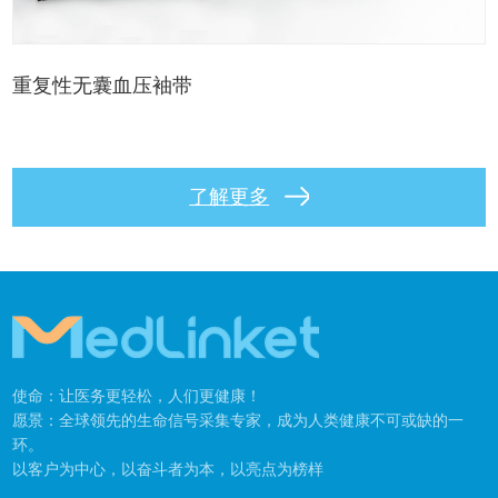
重复性无囊血压袖带
了解更多
使命：让医务更轻松，人们更健康！
愿景：全球领先的生命信号采集专家，成为人类健康不可或缺的一
环。
以客户为中心，以奋斗者为本，以亮点为榜样