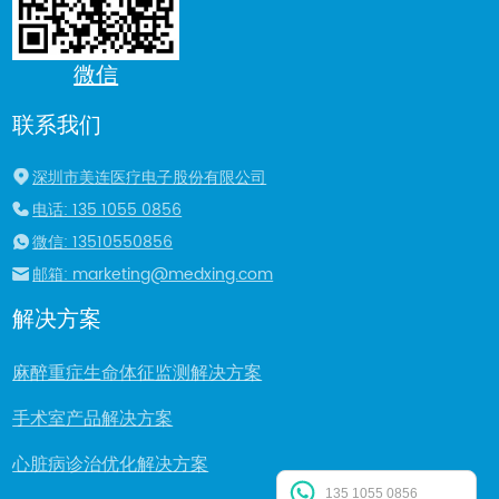
微信
联系我们
深圳市美连医疗电子股份有限公司
电话: 135 1055 0856
微信: 13510550856
邮箱: marketing@medxing.com
解决方案
麻醉重症生命体征监测解决方案
手术室产品解决方案
心脏病诊治优化解决方案
135 1055 0856