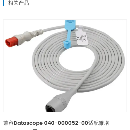
相关产品
兼容Datascope 040-000052-00适配雅培