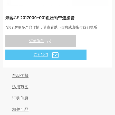
兼容GE 2017009-001血压袖带连接管
*想了解更多产品详情，请查看以下信息或直接与我们联系
订单信息
联系我们
产品优势
适用范围
订购信息
相关产品