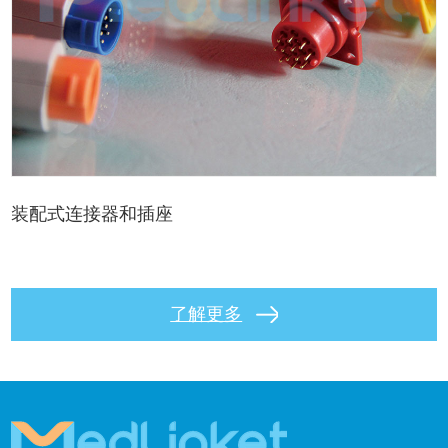
装配式连接器和插座
了解更多