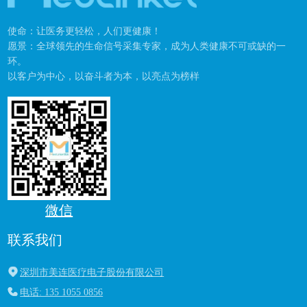
使命：让医务更轻松，人们更健康！
愿景：全球领先的生命信号采集专家，成为人类健康不可或缺的一
环。
以客户为中心，以奋斗者为本，以亮点为榜样
微信
联系我们
深圳市美连医疗电子股份有限公司
电话: 135 1055 0856