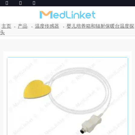
主页
产品
温度传感器
婴儿培养箱和辐射保暖台温度探
头