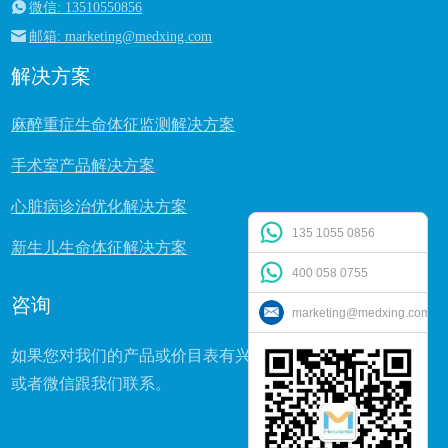
微信: 13510550856
邮箱: marketing@medxing.com
解决方案
麻醉重症生命体征监测解决方案
手术室产品解决方案
心脏病诊治优化解决方案
135 1055 0856
新生儿生命体征解决方案
400 058 0755
咨询
marketing@medxing.com
如果您对我们的产品或价目表有兴趣或者疑问，可直接电话
或者微信跟我们联系。