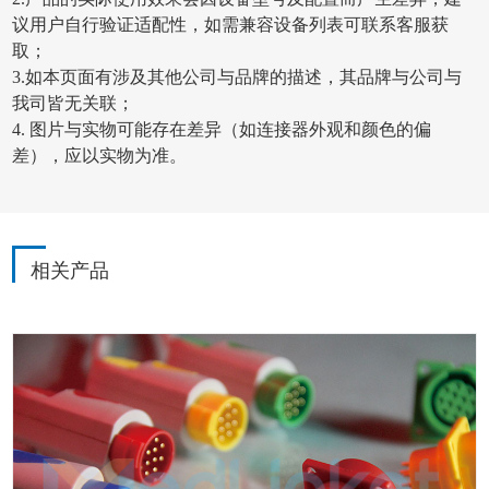
议用户自行验证适配性，如需兼容设备列表可联系客服获
取；
3.如本页面有涉及其他公司与品牌的描述，其品牌与公司与
我司皆无关联；
4. 图片与实物可能存在差异（如连接器外观和颜色的偏
差），应以实物为准。
相关产品