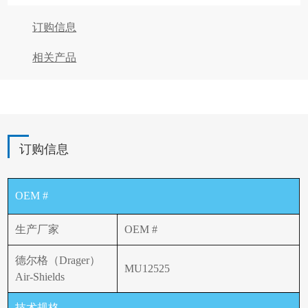
订购信息
相关产品
订购信息
OEM #
生产厂家
OEM #
德尔格（Drager）
MU12525
Air-Shields
技术规格